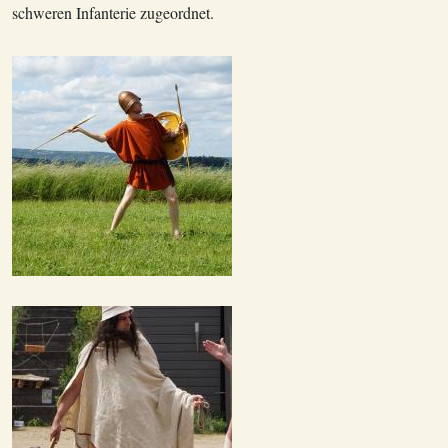
schweren Infanterie zugeordnet.