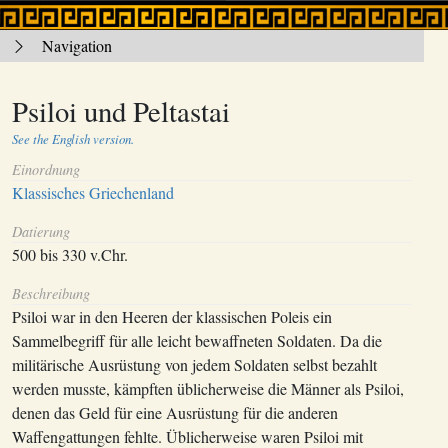
Navigation
Psiloi und Peltastai
See the English version.
Einordnung
Klassisches Griechenland
Datierung
500 bis 330 v.Chr.
Beschreibung
Psiloi war in den Heeren der klassischen Poleis ein
Sammelbegriff für alle leicht bewaffneten Soldaten. Da die
militärische Ausrüstung von jedem Soldaten selbst bezahlt
werden musste, kämpften üblicherweise die Männer als Psiloi,
denen das Geld für eine Ausrüstung für die anderen
Waffengattungen fehlte. Üblicherweise waren Psiloi mit